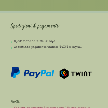
Spedizioni & pagamento
Spedizione in tutta Europa
Accettiamo pagamenti tramite TWINT e Paypal
Novità