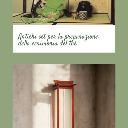
Antichi set per la preparazione
della cerimonia del thè