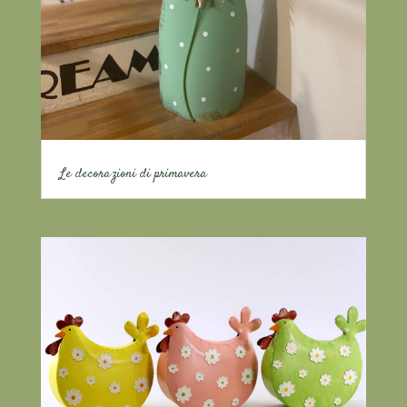
Le decorazioni di primavera