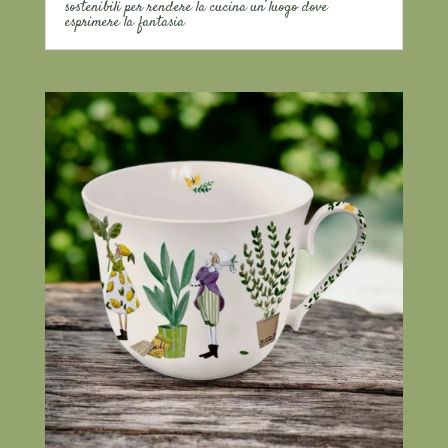
sostenibili per rendere la cucina un luogo dove
esprimere la fantasia