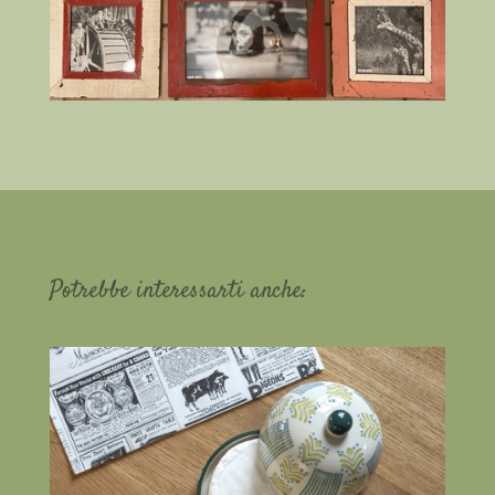
Potrebbe interessarti anche: