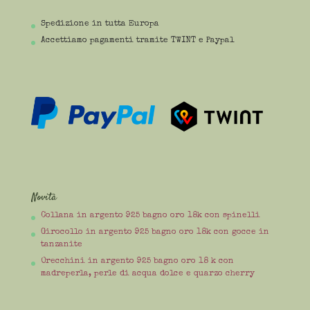
Spedizione in tutta Europa
Accettiamo pagamenti tramite TWINT e Paypal
Novità
Collana in argento 925 bagno oro 18k con spinelli
Girocollo in argento 925 bagno oro 18k con gocce in
tanzanite
Orecchini in argento 925 bagno oro 18 k con
madreperla, perle di acqua dolce e quarzo cherry