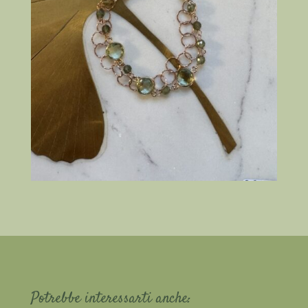
Potrebbe interessarti anche: