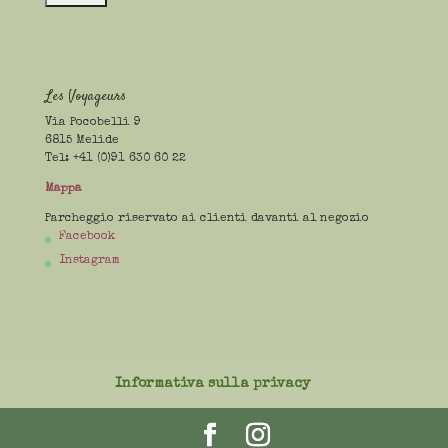
Les Voyageurs
Via Pocobelli 9
6815 Melide
Tel: +41 (0)91 630 60 22
Mappa
Parcheggio riservato ai clienti davanti al negozio
Facebook
Instagram
Informativa sulla privacy