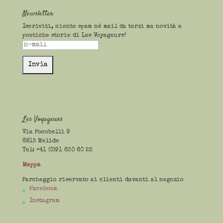
Newsletter
Iscriviti, niente spam né mail da terzi ma novità e
poetiche storie di Les Voyageurs!
Les Voyageurs
Via Pocobelli 9
6815 Melide
Tel: +41 (0)91 630 60 22
Mappa
Parcheggio riservato ai clienti davanti al negozio
Facebook
Instagram