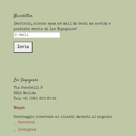
Newsletter
Iscriviti, niente spam né mail da terzi ma novità e
poetiche storie di Les Voyageurs!
Les Voyageurs
Via Pocobelli 9
6815 Melide
Tel: +41 (0)91 630 60 22
Mappa
Parcheggio riservato ai clienti davanti al negozio
Facebook
Instagram