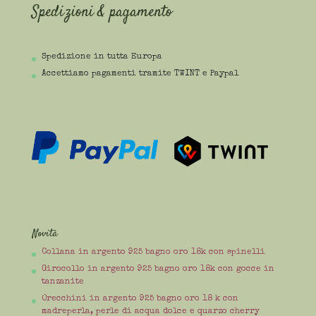
Spedizioni & pagamento
Spedizione in tutta Europa
Accettiamo pagamenti tramite TWINT e Paypal
Novità
Collana in argento 925 bagno oro 18k con spinelli
Girocollo in argento 925 bagno oro 18k con gocce in
tanzanite
Orecchini in argento 925 bagno oro 18 k con
madreperla, perle di acqua dolce e quarzo cherry