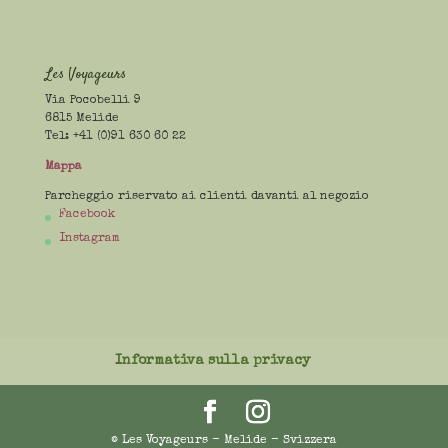
Les Voyageurs
Via Pocobelli 9
6815 Melide
Tel: +41 (0)91 630 60 22
Mappa
Parcheggio riservato ai clienti davanti al negozio
Facebook
Instagram
Informativa sulla privacy
© Les Voyageurs - Melide - Svizzera