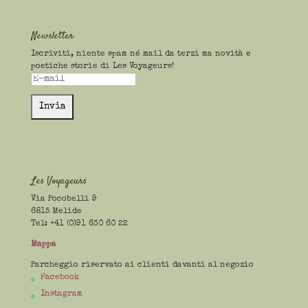
Newsletter
Iscriviti, niente spam né mail da terzi ma novità e
poetiche storie di Les Voyageurs!
Les Voyageurs
Via Pocobelli 9
6815 Melide
Tel: +41 (0)91 630 60 22
Mappa
Parcheggio riservato ai clienti davanti al negozio
Facebook
Instagram