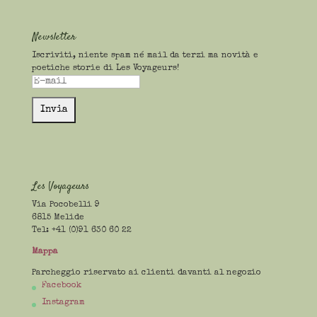
Newsletter
Iscriviti, niente spam né mail da terzi ma novità e
poetiche storie di Les Voyageurs!
Les Voyageurs
Via Pocobelli 9
6815 Melide
Tel: +41 (0)91 630 60 22
Mappa
Parcheggio riservato ai clienti davanti al negozio
Facebook
Instagram