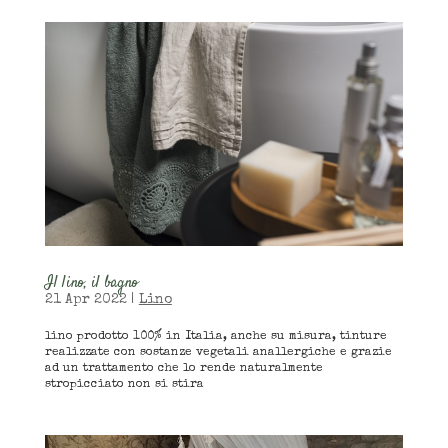
Il lino, il bagno
21 Apr 2022
|
Lino
lino prodotto 100% in Italia, anche su misura, tinture
realizzate con sostanze vegetali anallergiche e grazie
ad un trattamento che lo rende naturalmente
stropicciato non si stira