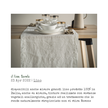
il lino, tavola
23 Apr 2022
|
Lino
disponibili anche misure grandi lino prodotto 100% in
Italia, anche su misura, tinture realizzate con sostanze
vegetali anallergiche, grazie ad un trattamento che lo
rende naturalmente stropicciato non si stira Rosone