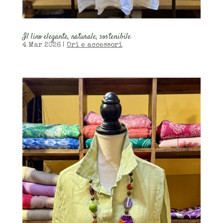
Il lino elegante, naturale, sostenibile
4 Mar 2026
|
Ori e accessori