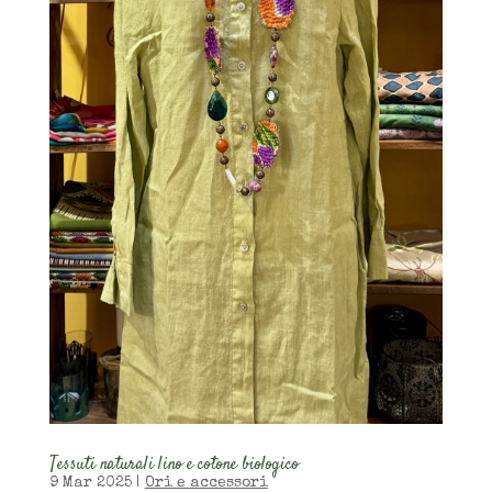
Tessuti naturali lino e cotone biologico
9 Mar 2025
|
Ori e accessori