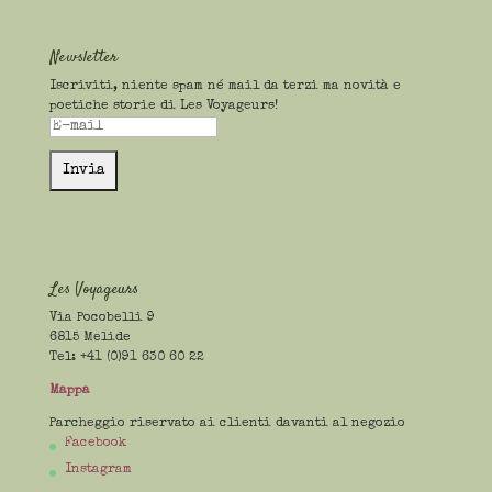
Newsletter
Iscriviti, niente spam né mail da terzi ma novità e
poetiche storie di Les Voyageurs!
Les Voyageurs
Via Pocobelli 9
6815 Melide
Tel: +41 (0)91 630 60 22
Mappa
Parcheggio riservato ai clienti davanti al negozio
Facebook
Instagram