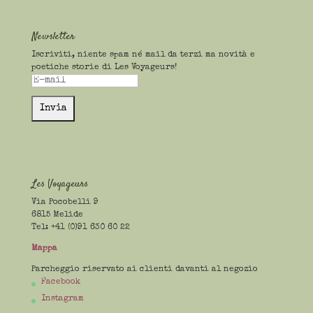
Newsletter
Iscriviti, niente spam né mail da terzi ma novità e
poetiche storie di Les Voyageurs!
Les Voyageurs
Via Pocobelli 9
6815 Melide
Tel: +41 (0)91 630 60 22
Mappa
Parcheggio riservato ai clienti davanti al negozio
Facebook
Instagram