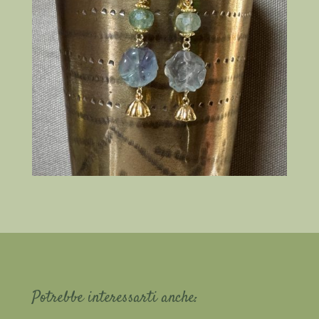
Potrebbe interessarti anche: